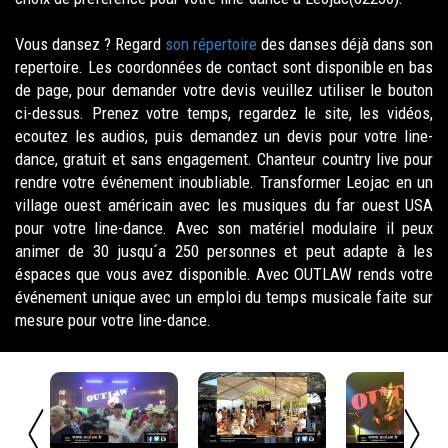
Vous dansez ? Regard
son répertoire
des danses déjà dans son
repertoire. Les coordonnées de contact sont disponible en bas
de page, pour demander votre devis veuillez utiliser le bouton
ci-dessus. Prenez votre temps, regardez le site, les vidéos,
ecoutez les audios, puis demandez un devis pour votre line-
dance, gratuit et sans engagement. Chanteur country live pour
rendre votre événement inoubliable. Transformer Leojac en un
village ouest américain avec les musiques du far ouest USA
pour votre line-dance. Avec son matériel modulaire il peux
animer de 30 jusqu´a 250 personnes et peut adapte à les
éspaces que vous avez disponible. Avec OUTLAW rends votre
événement unique avec un emploi du temps musicale faite sur
mesure pour votre line-dance.