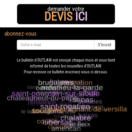
demander votre
DEVIS
ICI
abonnez-vous
S'Inscrit
Le bulletin d'OUTLAW est envoyé chaque mois et vous tient
informé de toutes les nouvelles d'OUTLAW.
Pour recevoir ce bulletin inscrivez-vous ci-dessus.