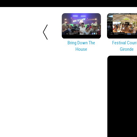
Bring Down The
Festival Coun
House
Gironde