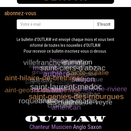
abonnez-vous
S'Inscrit
Le bulletin d'OUTLAW est envoyé chaque mois et vous tient
informé de toutes les nouvelles d'OUTLAW.
Pour recevoir ce bulletin inscrivez-vous ci-dessus.
OUTLAW
Chanteur Musicien
Anglo Saxon