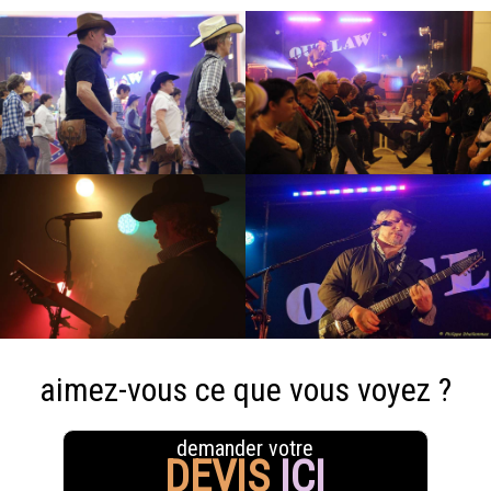
aimez-vous ce que vous voyez ?
demander votre
DEVIS
ICI