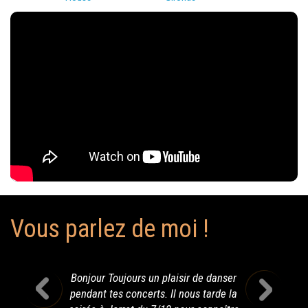
Vous parlez de moi !
Bonjour Toujours un plaisir de danser
pendant tes concerts. Il nous tarde la