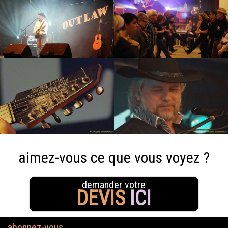
aimez-vous ce que vous voyez ?
demander votre
DEVIS
ICI
abonnez-vous