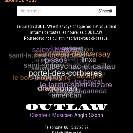
S'Inscrit
Le bulletin d'OUTLAW est envoyé chaque mois et vous tient
informé de toutes les nouvelles d'OUTLAW.
Pour recevoir ce bulletin inscrivez-vous ci-dessus.
OUTLAW
Chanteur Musicien
Anglo Saxon
Téléphone: 06.15.35.26.32