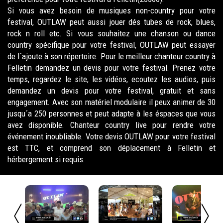
Si vous avez besoin de musiques non-country pour votre
festival, OUTLAW peut aussi jouer dés tubes de rock, blues,
rock n roll etc. Si vous souhaitez une chanson ou dance
country spécifique pour votre festival, OUTLAW peut essayer
de l´ajoute à son répertoire. Pour le meilleur chanteur country à
Felletin demandez un devis pour votre festival. Prenez votre
temps, regardez le site, les vidéos, ecoutez les audios, puis
demandez un devis pour votre festival, gratuit et sans
engagement. Avec son matériel modulaire il peux animer de 30
jusqu´a 250 personnes et peut adapte à les éspaces que vous
avez disponible. Chanteur country live pour rendre votre
événement inoubliable. Votre devis OUTLAW pour votre festival
est TTC, et comprend son déplacement à Felletin et
hérbergement si requis.