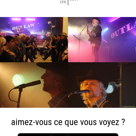
(33)
aimez-vous ce que vous voyez ?