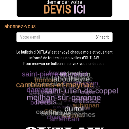
demander votre
DEVIS
ICI
abonnez-vous
S'Inscrit
Le bulletin d'OUTLAW est envoyé chaque mois et vous tient
informé de toutes les nouvelles d'OUTLAW.
Pour recevoir ce bulletin inscrivez-vous ci-dessus.