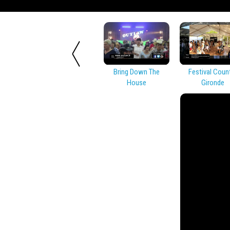
Bring Down The
Festival Coun
House
Gironde