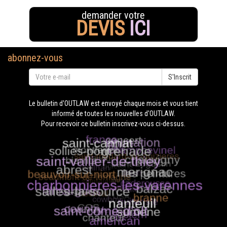
demander votre
DEVIS
ICI
abonnez-vous
S'Inscrit
Le bulletin d'OUTLAW est envoyé chaque mois et vous tient
informé de toutes les nouvelles d'OUTLAW.
Pour recevoir ce bulletin inscrivez-vous ci-dessus.