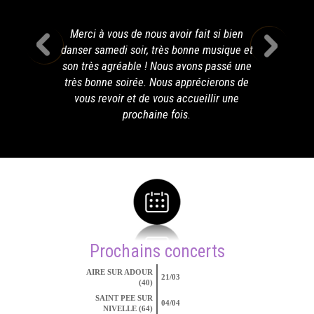
Merci à vous de nous avoir fait si bien
danser samedi soir, très bonne musique et
son très agréable ! Nous avons passé une
très bonne soirée. Nous apprécierons de
vous revoir et de vous accueillir une
prochaine fois.
Prochains concerts
AIRE SUR ADOUR
21/03
(40)
SAINT PEE SUR
04/04
NIVELLE (64)