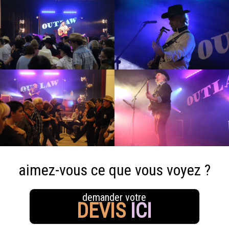
aimez-vous ce que vous voyez ?
demander votre
DEVIS
ICI