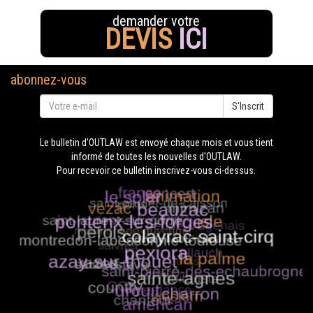
demander votre
DEVIS
ICI
abonnez-vous
S'Inscrit
Le bulletin d'OUTLAW est envoyé chaque mois et vous tient
informé de toutes les nouvelles d'OUTLAW.
Pour recevoir ce bulletin inscrivez-vous ci-dessus.