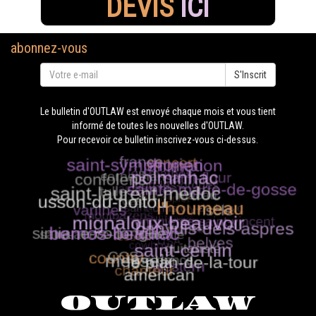
DEVIS
ICI
abonnez-vous
S'Inscrit
Le bulletin d'OUTLAW est envoyé chaque mois et vous tient
informé de toutes les nouvelles d'OUTLAW.
Pour recevoir ce bulletin inscrivez-vous ci-dessus.
OUTLAW