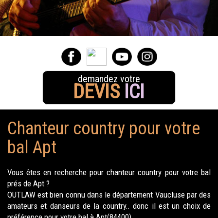
demandez votre
DEVIS
ICI
Chanteur country pour votre
bal Apt
Vous êtes en recherche pour chanteur country pour votre bal
prés de Apt ?
OUTLAW est bien connu dans le département Vaucluse par des
amateurs et danseurs de la country.. donc il est un choix de
préférence pour votre bal à Apt(84400).