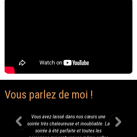
Vous parlez de moi !
Vous avez laissé dans nos cœurs une
soirée très chaleureuse et inoubliable. La
soirée à été parfaite et toutes les