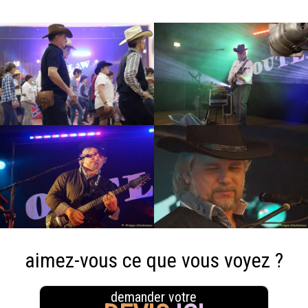
aimez-vous ce que vous voyez ?
demander votre