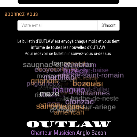
abonnez-vous
S'Inscrit
Le bulletin d'OUTLAW est envoyé chaque mois et vous tient
informé de toutes les nouvelles d'OUTLAW.
Pour recevoir ce bulletin inscrivez-vous ci-dessus.
OUTLAW
Chanteur Musicien
Anglo Saxon