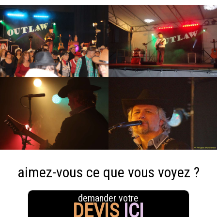
aimez-vous ce que vous voyez ?
demander votre
DEVIS
ICI