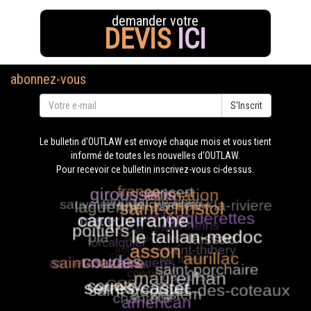
demander votre
DEVIS
ICI
abonnez-vous
S'Inscrit
Le bulletin d'OUTLAW est envoyé chaque mois et vous tient
informé de toutes les nouvelles d'OUTLAW.
Pour recevoir ce bulletin inscrivez-vous ci-dessus.