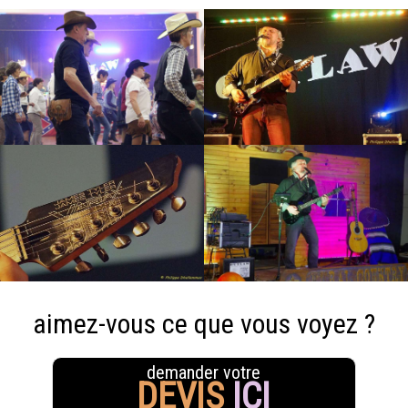
aimez-vous ce que vous voyez ?
demander votre
DEVIS
ICI