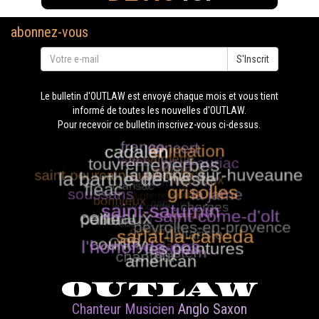
abonnez-vous
S'Inscrit
Le bulletin d'OUTLAW est envoyé chaque mois et vous tient
informé de toutes les nouvelles d'OUTLAW.
Pour recevoir ce bulletin inscrivez-vous ci-dessus.
OUTLAW
Chanteur Musicien
Anglo Saxon