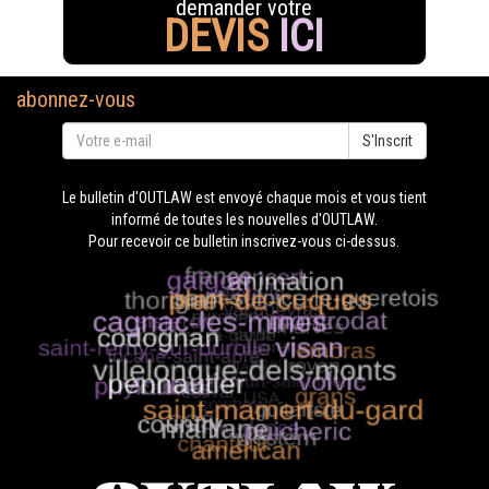
demander votre
DEVIS
ICI
abonnez-vous
S'Inscrit
Le bulletin d'OUTLAW est envoyé chaque mois et vous tient
informé de toutes les nouvelles d'OUTLAW.
Pour recevoir ce bulletin inscrivez-vous ci-dessus.