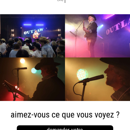
aimez-vous ce que vous voyez ?