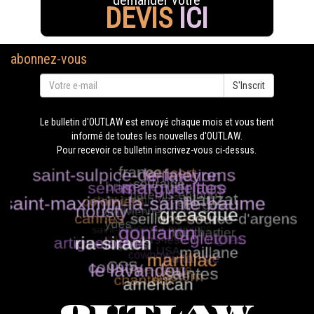
demander votre
DEVIS
ICI
abonnez-vous
S'Inscrit
Le bulletin d'OUTLAW est envoyé chaque mois et vous tient
informé de toutes les nouvelles d'OUTLAW.
Pour recevoir ce bulletin inscrivez-vous ci-dessus.
OUTLAW