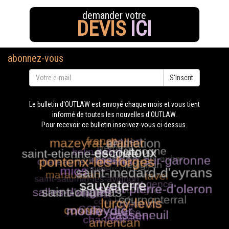
demander votre
DEVIS
ICI
abonnez-vous
S'Inscrit
Le bulletin d'OUTLAW est envoyé chaque mois et vous tient
informé de toutes les nouvelles d'OUTLAW.
Pour recevoir ce bulletin inscrivez-vous ci-dessus.